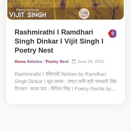
Rashmirathi I Ramdhari
0
Singh Dinkar I Vijit Singh I
Poetry Nest
Home Articles
/
Poetry Nest
June 24, 2021
Rashmirathi I रश्मिरथी Written by Ramdhari
Singh Dinkar I मूल काव्य : राष्ट्र कवि श्री रामधारी सिंह
दिनकर काव्य पाठ : विजित सिंह I Poetry Recite by...