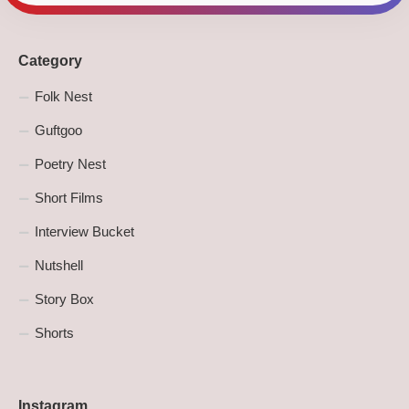
Category
Folk Nest
Guftgoo
Poetry Nest
Short Films
Interview Bucket
Nutshell
Story Box
Shorts
Instagram