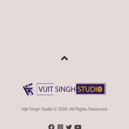
Vijit Singh Studio © 2026. All Rights Reserved.