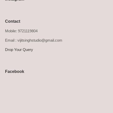
Contact
Mobile: 9721119804
Email : vijitsinghstudio@gmail.com
Drop Your Query
Facebook