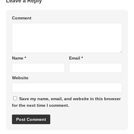
Leave a Reply
Comment
Name
*
Email
*
Website
Save my name, email, and website in this browser
for the next time I comment.