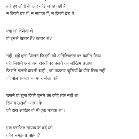
हारे हुए लोगों के लिए कोई जगह नहीं है
न किसी घर में, न समाज में, न किसी देश में।
क्या जो विजेता थे
वो इनसे बेहतर हैं? बेहतर थे?
नहीं, वही हारा जिसने जिंदगी की अनिश्चितता पर यकीन किया
वही जिसने अनजान रास्तों पर चलने का जोखिम उठाया
जिसने गलती करनी चाही , जो मक्कार चुप्पियों के पीछे छिपा नहीं।
जो बोल सकता था मगर बोला नहीं
उसने वो चुना जिसे चुनने का कोई तर्क नहीं था
सिवाय उसकी आत्मा के
जो हारा आखिर वो भी एक नायक था।
एक पराजित नायक के दर्द को
कौन समझना चाहेगा?