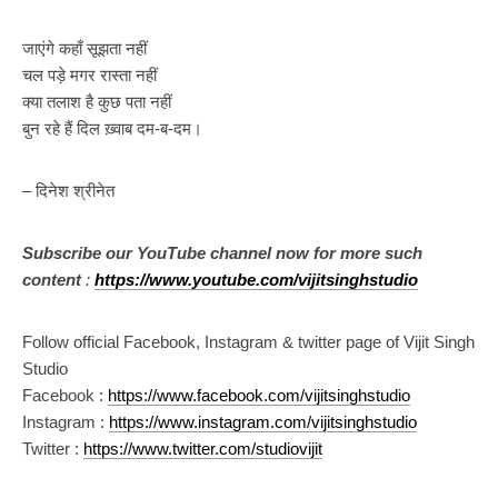
जाएंगे कहाँ सूझता नहीं
चल पड़े मगर रास्ता नहीं
क्या तलाश है कुछ पता नहीं
बुन रहे हैं दिल ख़्वाब दम-ब-दम।
– दिनेश श्रीनेत
Subscribe our YouTube channel now for more such
content
:
https://www.youtube.com/vijitsinghstudio
Follow official Facebook, Instagram & twitter page of Vijit Singh
Studio
Facebook :
https://www.facebook.com/vijitsinghstudio
Instagram :
https://www.instagram.com/vijitsinghstudio
Twitter :
https://www.twitter.com/studiovijit