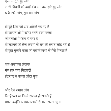
प्रेम में टूटे हुए लोग,
सारी जिंदगी को कहीं दांव लगाकर हारे हुए लोग
थके-हारे लोग, गुमनाम लोग
वो बूढ़े पिता जो अब अकेले रह गए हैं
वो कल्पनाओं में खोया रहने वाला बच्चा
जो परीक्षा में फेल हो गया है
वो लड़की जो तेज कदमों से घर की तरफ लौट रही है
वो बूढ़ा गुब्बारे वाला जो कांपते हाथों से पैसे गिनता है
एक असफल लेखक
मैच हार गया खिलाड़ी
इंटरव्यू से वापस लौटा युवा
और ऐसे तमाम लोग
जिन्हें पता था कि वे सफल हो सकते हैं
मगर उन्होंने असफलताओं से भरा रास्ता चुना,