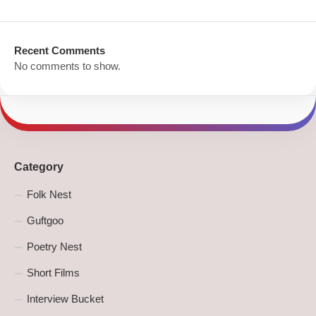
Recent Comments
No comments to show.
Category
Folk Nest
Guftgoo
Poetry Nest
Short Films
Interview Bucket