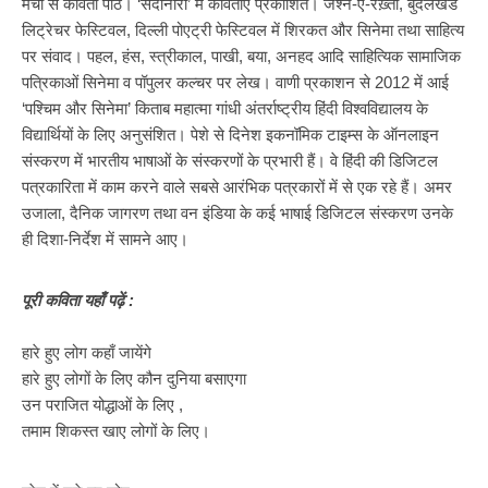
मंचों से कविता पाठ। ‘सदानीरा’ में कविताएं प्रकाशित। जश्न-ए-रेख़्ता, बुंदेलखंड
लिट्रेचर फेस्टिवल, दिल्ली पोएट्री फेस्टिवल में शिरकत और सिनेमा तथा साहित्य
पर संवाद। पहल, हंस, स्त्रीकाल, पाखी, बया, अनहद आदि साहित्यिक सामाजिक
पत्रिकाओं सिनेमा व पॉपुलर कल्चर पर लेख। वाणी प्रकाशन से 2012 में आई
‘पश्चिम और सिनेमा’ किताब महात्मा गांधी अंतर्राष्ट्रीय हिंदी विश्वविद्यालय के
विद्यार्थियों के लिए अनुसंशित। पेशे से दिनेश इकनॉमिक टाइम्स के ऑनलाइन
संस्करण में भारतीय भाषाओं के संस्करणों के प्रभारी हैं। वे हिंदी की डिजिटल
पत्रकारिता में काम करने वाले सबसे आरंभिक पत्रकारों में से एक रहे हैं। अमर
उजाला, दैनिक जागरण तथा वन इंडिया के कई भाषाई डिजिटल संस्करण उनके
ही दिशा-निर्देश में सामने आए।
पूरी कविता यहाँ पढ़ें :
हारे हुए लोग कहाँ जायेंगे
हारे हुए लोगों के लिए कौन दुनिया बसाएगा
उन पराजित योद्धाओं के लिए ,
तमाम शिकस्त खाए लोगों के लिए।