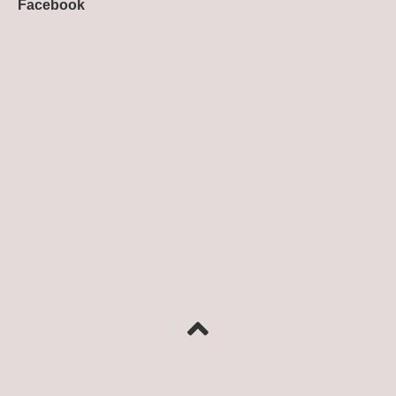
Facebook