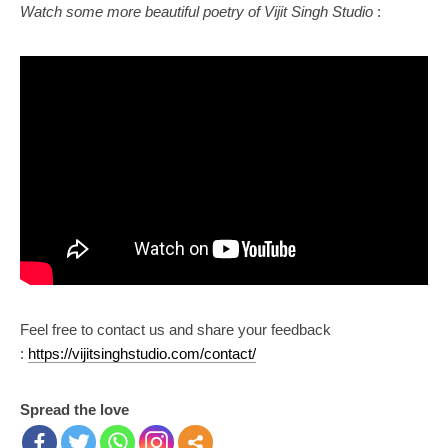
Watch some more beautiful poetry of Vijit Singh Studio
:
Feel free to contact us and share your feedback
:
https://vijitsinghstudio.com/contact/
Spread the love