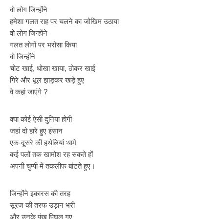
वो लोग जिन्होंने
हमेशा गलत राह पर चलने का जोखिम उठाया
वो लोग जिन्होंने
गलत लोगों पर भरोसा किया
वो जिन्होंने
चोट खाई, धोखा खाया, ठोकर खाई
गिरे और धूल झाड़कर खड़े हुए
वे कहां जाएंगे ?
क्या कोई ऐसी दुनिया होगी
जहां दो हारे हुए इंसान
एक-दूसरे की हथेलियां थामे
कई पलों तक खामोश रह सकते हों
अपनी चुप्पी में तकलीफ बांटते हुए।
जिन्होंने इकारस की तरह
सूरज की तरफ उड़ान भरी
और उनके पंख पिघल गए