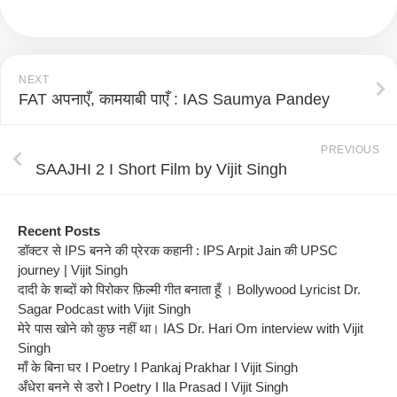
NEXT
FAT अपनाएँ, कामयाबी पाएँ : IAS Saumya Pandey
PREVIOUS
SAAJHI 2 I Short Film by Vijit Singh
Recent Posts
डॉक्टर से IPS बनने की प्रेरक कहानी : IPS Arpit Jain की UPSC
journey | Vijit Singh
दादी के शब्दों को पिरोकर फ़िल्मी गीत बनाता हूँ । Bollywood Lyricist Dr.
Sagar Podcast with Vijit Singh
मेरे पास खोने को कुछ नहीं था। IAS Dr. Hari Om interview with Vijit
Singh
माँ के बिना घर I Poetry I Pankaj Prakhar I Vijit Singh
अँधेरा बनने से डरो I Poetry I Ila Prasad I Vijit Singh