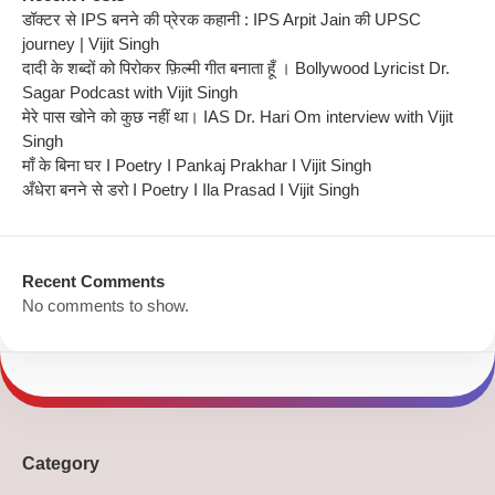
डॉक्टर से IPS बनने की प्रेरक कहानी : IPS Arpit Jain की UPSC
journey | Vijit Singh
दादी के शब्दों को पिरोकर फ़िल्मी गीत बनाता हूँ । Bollywood Lyricist Dr.
Sagar Podcast with Vijit Singh
मेरे पास खोने को कुछ नहीं था। IAS Dr. Hari Om interview with Vijit
Singh
माँ के बिना घर I Poetry I Pankaj Prakhar I Vijit Singh
अँधेरा बनने से डरो I Poetry I Ila Prasad I Vijit Singh
Recent Comments
No comments to show.
Category