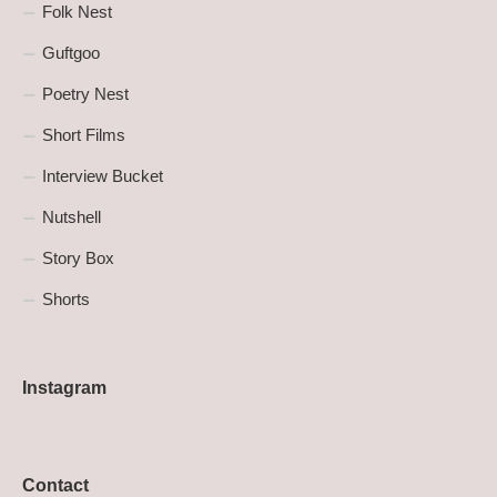
Folk Nest
Guftgoo
Poetry Nest
Short Films
Interview Bucket
Nutshell
Story Box
Shorts
Instagram
Contact