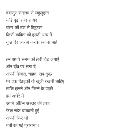
देवासुर-संग्राम से लहूलुहान
कोई बूढ़ा शब्द शायद
बाहर की ठंड से ठिठुरता
किसी कविता की हल्की आंच में
कुछ देर आराम करके रुकना चाहे।
हम अपने समय की हारी होड़ लगाएँ
और दाँव पर लगा दें
अपनी हिम्मत, चाहत, सब-कुछ –
पर एक खिड़की तो खुली रखनी चाहिए
ताकि हारने और गिरने के पहले
हम अंधेरे में
अपने अंतिम अस्त्र की तरह
फेंक सकें चमकती हुई
अपनी फिर भी
बची रह गई प्रार्थना।