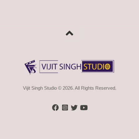
Vijit Singh Studio © 2026. All Rights Reserved.