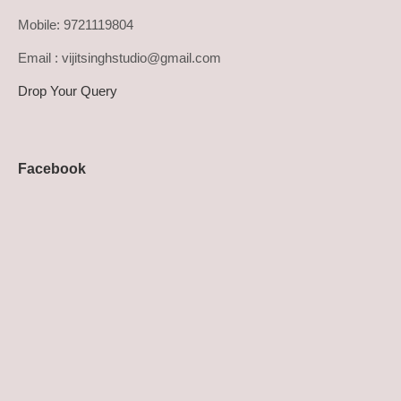
Mobile: 9721119804
Email : vijitsinghstudio@gmail.com
Drop Your Query
Facebook