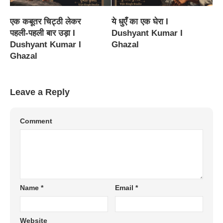
एक कबूतर चिट्ठी लेकर
ये धुएँ का एक घेरा I
पहली-पहली बार उड़ा I
Dushyant Kumar I
Dushyant Kumar I
Ghazal
Ghazal
Leave a Reply
Comment
Name
*
Email
*
Website