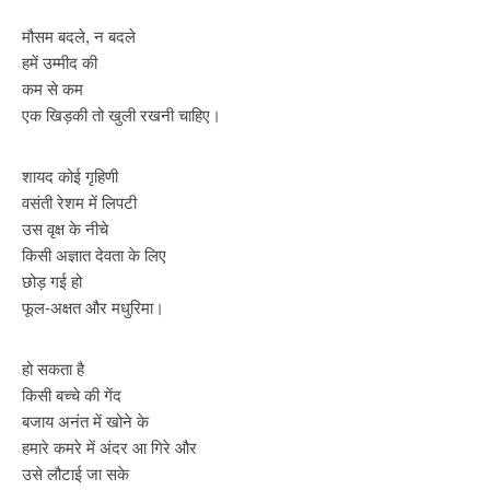
मौसम बदले, न बदले
हमें उम्मीद की
कम से कम
एक खिड़की तो खुली रखनी चाहिए।
शायद कोई गृहिणी
वसंती रेशम में लिपटी
उस वृक्ष के नीचे
किसी अज्ञात देवता के लिए
छोड़ गई हो
फूल-अक्षत और मधुरिमा।
हो सकता है
किसी बच्चे की गेंद
बजाय अनंत में खोने के
हमारे कमरे में अंदर आ गिरे और
उसे लौटाई जा सके